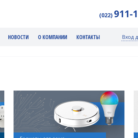
911-
(022)
НОВОСТИ
О КОМПАНИИ
КОНТАКТЫ
Вход 