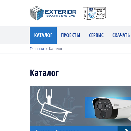
КАТАЛОГ
ПРОЕКТЫ
СЕРВИС
СКАЧАТЬ
Главная
Каталог
Каталог