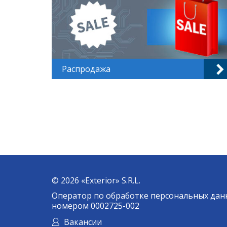
Распродажа
© 2026 «Exterior» S.R.L.
Оператор по обработке персональных дан
номером 0002725-002
Вакансии