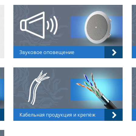
Звуковое оповещение
Кабельная продукция и крепёж