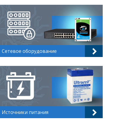
Сетевое оборудование
Источники питания