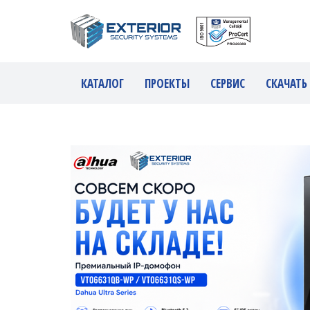
КАТАЛОГ
ПРОЕКТЫ
СЕРВИС
СКАЧАТЬ