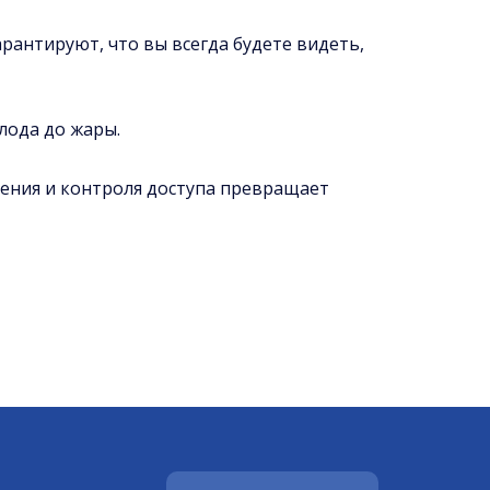
рантируют, что вы всегда будете видеть,
лода до жары.
дения и контроля доступа превращает