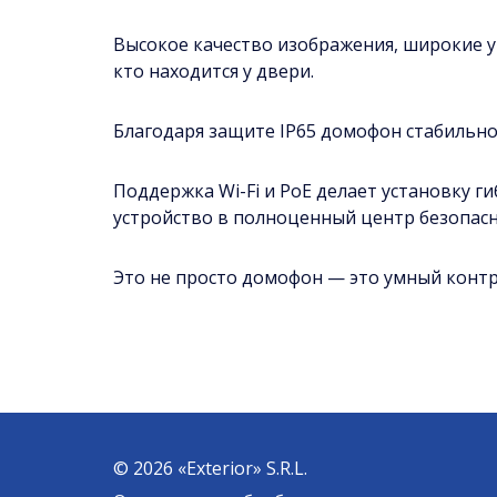
Высокое качество изображения, широкие уг
кто находится у двери.
Благодаря защите IP65 домофон стабильно
Поддержка Wi-Fi и PoE делает установку г
устройство в полноценный центр безопасн
Это не просто домофон — это умный контро
© 2026 «Exterior» S.R.L.