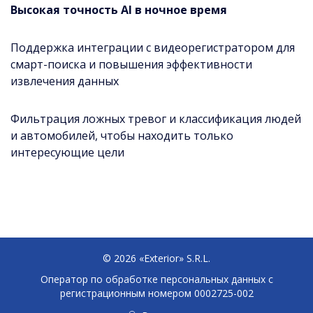
Высокая точность AI в ночное время
Поддержка интеграции с видеорегистратором для
смарт-поиска и повышения эффективности
извлечения данных
Фильтрация ложных тревог и классификация людей
и автомобилей, чтобы находить только
интересующие цели
© 2026 «Exterior» S.R.L.
Оператор по обработке персональных данных c
регистрационным номером 0002725-002