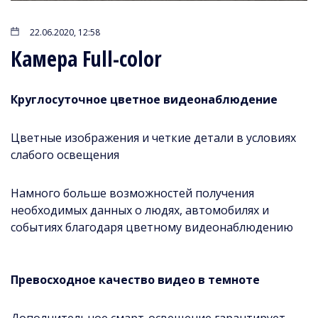
22.06.2020, 12:58
Камера Full-color
Круглосуточное цветное видеонаблюдение
Цветные изображения и четкие детали в условиях
слабого освещения
Намного больше возможностей получения
необходимых данных о людях, автомобилях и
событиях благодаря цветному видеонаблюдению
Превосходное качество видео в темноте
Дополнительное смарт-освещение гарантирует