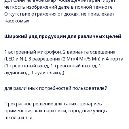
четкость изображений даже в полной темноте
Отсутствие отражения от дождя, не привлекает
насекомых
Широкий ряд продукции для различных целей
1 встроенный микрофон, 2 варианта освещения
(LED и NI), 3 разрешения (2 Мп/4 Мп/5 Мп) и 4 порта
(1 тревожный вход, 1 тревожный выход, 1
аудиовход, 1 аудиовыход)
для различных потребностей пользователей
Прекрасное решение для таких сценариев
применения, как парковки, городские улицы,
школы и т. д.