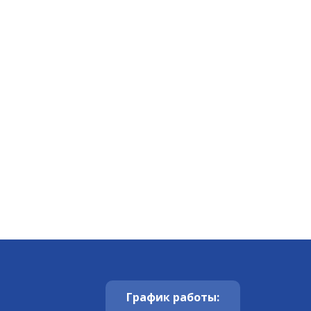
График работы: