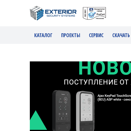
КАТАЛОГ
ПРОЕКТЫ
СЕРВИС
СКАЧАТЬ