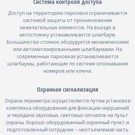
Система контроля доступа
Доступ на территорию парковки ограничивается
системой защиты от проникновения
нежелательных элементов. На въезде в
автостоянку устанавливается шлагбаум.
Большинство стоянок оборудуется механическими
или автоматизированными шлагбаумами. На
современных парковках устанавливаются
шлагбаумы, работающие по системе опознавания
номеров или ключа.
Охранная сигнализация
Охрана периметра осуществляется путем установки
комплекса оборудования для фиксации нарушений
и передачи звуковых, световых сигналов на пульт
охраны. Хорошо оборудованный охранный пункт и
подготовленный сотрудник – неотъемлемая часть