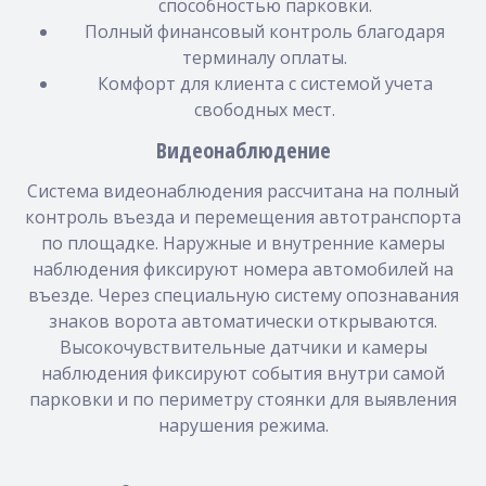
способностью парковки.
Полный финансовый контроль благодаря
терминалу оплаты.
Комфорт для клиента с системой учета
свободных мест.
Видеонаблюдение
Система видеонаблюдения рассчитана на полный
контроль въезда и перемещения автотранспорта
по площадке. Наружные и внутренние камеры
наблюдения фиксируют номера автомобилей на
въезде. Через специальную систему опознавания
знаков ворота автоматически открываются.
Высокочувствительные датчики и камеры
наблюдения фиксируют события внутри самой
парковки и по периметру стоянки для выявления
нарушения режима.