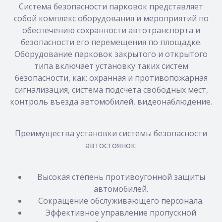
Система безопасности парковок представляет
собой комплекс оборудования и мероприятий по
обеспечению сохранности автотранспорта и
безопасности его перемещения по площадке.
Оборудование парковок закрытого и открытого
типа включает установку таких систем
безопасности, как: охранная и противопожарная
сигнализация, система подсчета свободных мест,
контроль въезда автомобилей, видеонаблюдение.
Преимущества установки системы безопасности
автостоянок:
Высокая степень противоугонной защиты
автомобилей.
Сокращение обслуживающего персонала.
Эффективное управление пропускной