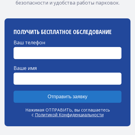
безопасности и удобства работы парковок.
ПОЛУЧИТЬ БЕСПЛАТНОЕ ОБСЛЕДОВАНИЕ
Ваш телефон
Ваше имя
Отправить заявку
Нажимая ОТПРАВИТЬ, вы соглашаетесь
с
Политикой Конфиденциальности