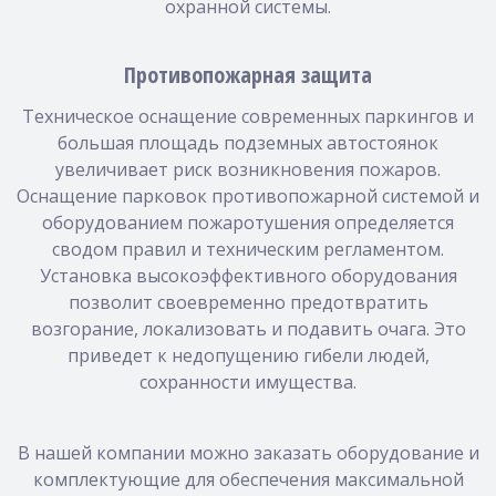
охранной системы.
Противопожарная защита
Техническое оснащение современных паркингов и
большая площадь подземных автостоянок
увеличивает риск возникновения пожаров.
Оснащение парковок противопожарной системой и
оборудованием пожаротушения определяется
сводом правил и техническим регламентом.
Установка высокоэффективного оборудования
позволит своевременно предотвратить
возгорание, локализовать и подавить очага. Это
приведет к недопущению гибели людей,
сохранности имущества.
В нашей компании можно заказать оборудование и
комплектующие для обеспечения максимальной