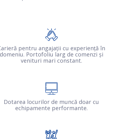
Carieră pentru angajații cu experiență în
domeniu. Portofoliu larg de comenzi și
venituri mari constant.
Dotarea locurilor de muncă doar cu
echipamente performante.