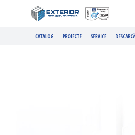
CATALOG
PROIECTE
SERVICE
DESCARC