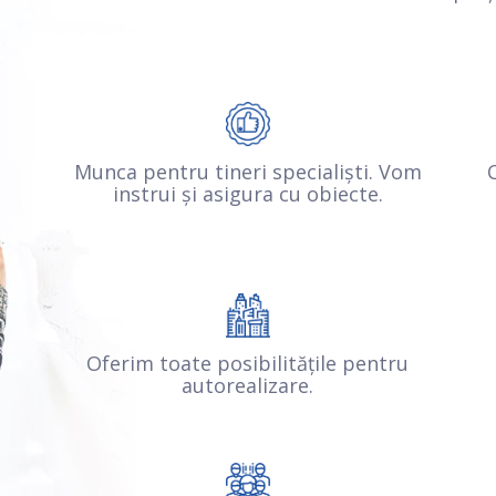
Munca pentru tineri specialiști. Vom
instrui și asigura cu obiecte.
Oferim toate posibilitățile pentru
autorealizare.