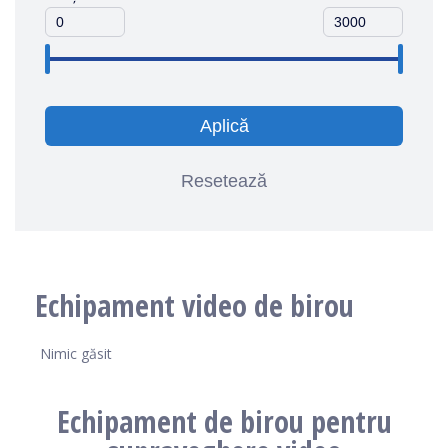
Aplică
Resetează
Echipament video de birou
Nimic găsit
Echipament de birou pentru