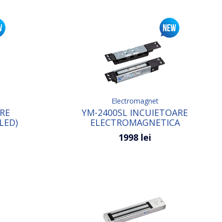
Electromagnet
RE
YM-2400SL INCUIETOARE
LED)
ELECTROMAGNETICA
1998 lei