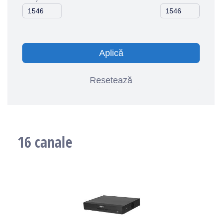
Aplică
Resetează
16 canale