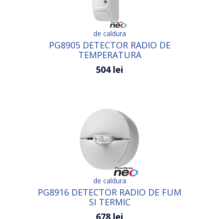
de caldura
PG8905 DETECTOR RADIO DE
TEMPERATURA
504 lei
de caldura
PG8916 DETECTOR RADIO DE FUM
SI TERMIC
678 lei