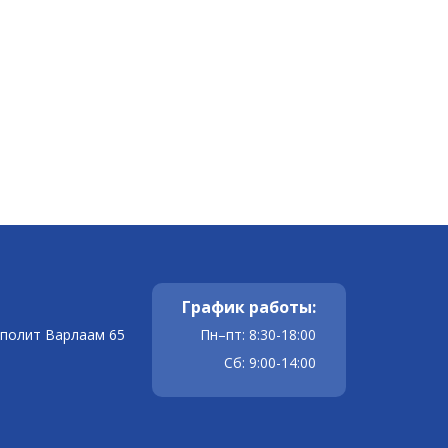
График работы:
ополит Варлаам 65
Пн–пт: 8:30-18:00
Сб: 9:00-14:00