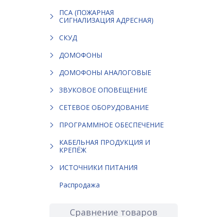
ПСА (ПОЖАРНАЯ
СИГНАЛИЗАЦИЯ АДРЕСНАЯ)
СКУД
ДОМОФОНЫ
ДОМОФОНЫ АНАЛОГОВЫЕ
ЗВУКОВОЕ ОПОВЕЩЕНИЕ
СЕТЕВОЕ ОБОРУДОВАНИЕ
ПРОГРАММНОЕ ОБЕСПЕЧЕНИЕ
КАБЕЛЬНАЯ ПРОДУКЦИЯ И
КРЕПЁЖ
ИСТОЧНИКИ ПИТАНИЯ
Распродажа
Сравнение товаров