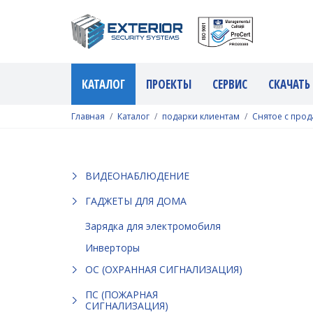
КАТАЛОГ
ПРОЕКТЫ
СЕРВИС
СКАЧАТЬ
Главная
Каталог
подарки клиентам
Снятое с про
ВИДЕОНАБЛЮДЕНИЕ
ГАДЖЕТЫ ДЛЯ ДОМА
Зарядка для электромобиля
Инверторы
ОС (ОХРАННАЯ СИГНАЛИЗАЦИЯ)
ПС (ПОЖАРНАЯ
СИГНАЛИЗАЦИЯ)