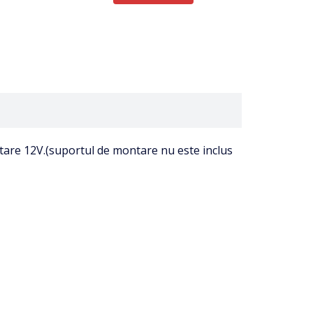
tare 12V.(suportul de montare nu este inclus