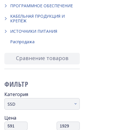
ПРОГРАММНОЕ ОБЕСПЕЧЕНИЕ
КАБЕЛЬНАЯ ПРОДУКЦИЯ И
КРЕПЁЖ
ИСТОЧНИКИ ПИТАНИЯ
Распродажа
Сравнение товаров
ФИЛЬТР
Категория
SSD
Цена