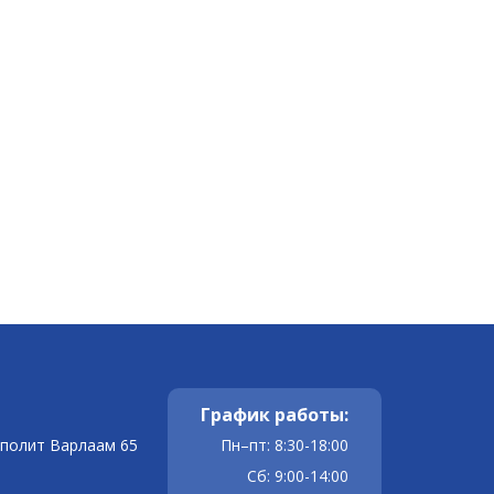
График работы:
ополит Варлаам 65
Пн–пт: 8:30-18:00
Сб: 9:00-14:00