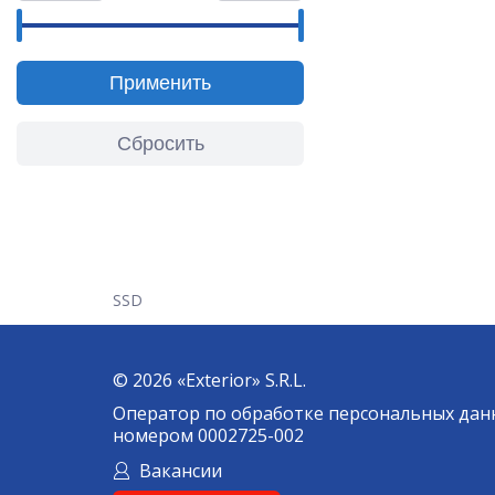
Применить
Сбросить
SSD
© 2026 «Exterior» S.R.L.
Оператор по обработке персональных дан
номером 0002725-002
Вакансии