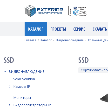
КАТАЛОГ
ПРОЕКТЫ
СЕРВИС
СКАЧАТЬ
Главная
Каталог
Видеонаблюдение
Хранение да
SSD
SSD
Сортировать по
ВИДЕОНАБЛЮДЕНИЕ
Solar Solution
Камеры IP
Мониторы
Видеорегистраторы IP