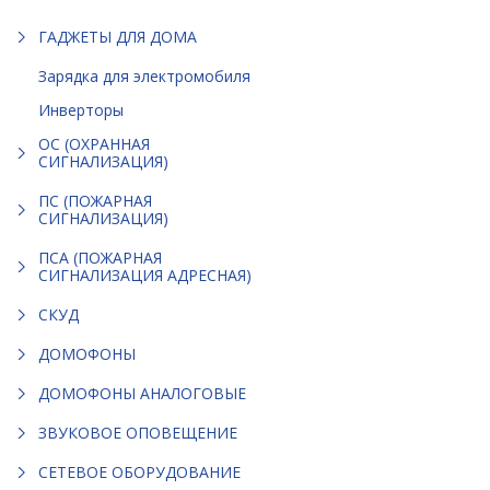
ГАДЖЕТЫ ДЛЯ ДОМА
Зарядка для электромобиля
Инверторы
ОС (ОХРАННАЯ
СИГНАЛИЗАЦИЯ)
ПС (ПОЖАРНАЯ
СИГНАЛИЗАЦИЯ)
ПСА (ПОЖАРНАЯ
СИГНАЛИЗАЦИЯ АДРЕСНАЯ)
СКУД
ДОМОФОНЫ
ДОМОФОНЫ АНАЛОГОВЫЕ
ЗВУКОВОЕ ОПОВЕЩЕНИЕ
СЕТЕВОЕ ОБОРУДОВАНИЕ