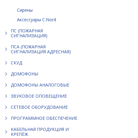
Сирены
Аксессуары C.Nord
ПС (ПОЖАРНАЯ
СИГНАЛИЗАЦИЯ)
ПСА (ПОЖАРНАЯ
СИГНАЛИЗАЦИЯ АДРЕСНАЯ)
СКУД
ДОМОФОНЫ
ДОМОФОНЫ АНАЛОГОВЫЕ
ЗВУКОВОЕ ОПОВЕЩЕНИЕ
СЕТЕВОЕ ОБОРУДОВАНИЕ
ПРОГРАММНОЕ ОБЕСПЕЧЕНИЕ
КАБЕЛЬНАЯ ПРОДУКЦИЯ И
КРЕПЁЖ