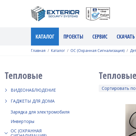
КАТАЛОГ
ПРОЕКТЫ
СЕРВИС
СКАЧАТЬ
Главная
Каталог
ОС (Охранная Сигнализация)
Де
Тепловые
Тепловы
Сортировать по
ВИДЕОНАБЛЮДЕНИЕ
ГАДЖЕТЫ ДЛЯ ДОМА
Зарядка для электромобиля
Инверторы
ОС (ОХРАННАЯ
СИГНАЛИЗАЦИЯ)