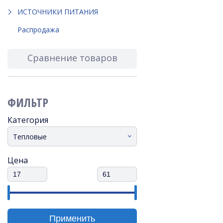
ИСТОЧНИКИ ПИТАНИЯ
Распродажа
Сравнение товаров
ФИЛЬТР
Категория
Тепловые
Цена
Применить