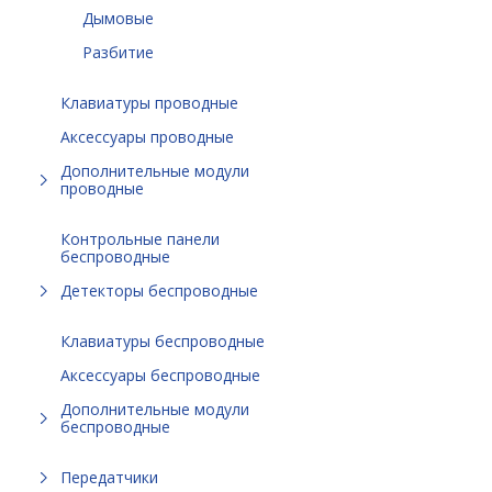
Дымовые
Разбитие
Клавиатуры проводные
Аксессуары проводные
Дополнительные модули
проводные
Контрольные панели
беспроводные
Детекторы беспроводные
Клавиатуры беспроводные
Аксессуары беспроводные
Дополнительные модули
беспроводные
Передатчики