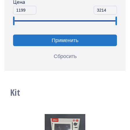
Цена
Применить
Сбросить
Kit