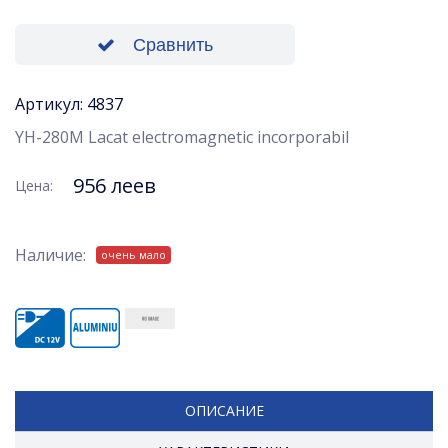
Сравнить
Артикул: 4837
YH-280M Lacat electromagnetic incorporabil
956 леев
Цена:
Наличие:
очень мало
ОПИСАНИЕ