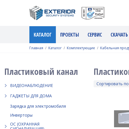
КАТАЛОГ
ПРОЕКТЫ
СЕРВИС
СКАЧАТЬ
Главная
Каталог
Комплектующие
Кабельная прод
Пластиковый канал
Пластико
Сортировать по
ВИДЕОНАБЛЮДЕНИЕ
ГАДЖЕТЫ ДЛЯ ДОМА
Зарядка для электромобиля
Инверторы
ОС (ОХРАННАЯ
СИГНАЛИЗАЦИЯ)