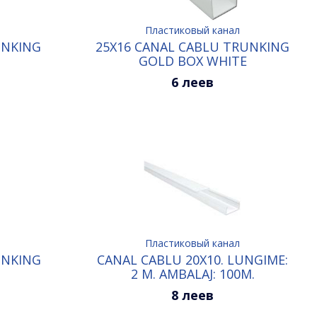
Пластиковый канал
UNKING
25X16 CANAL CABLU TRUNKING
GOLD BOX WHITE
6 леев
Пластиковый канал
UNKING
CANAL CABLU 20X10. LUNGIME:
2 M. AMBALAJ: 100M.
8 леев