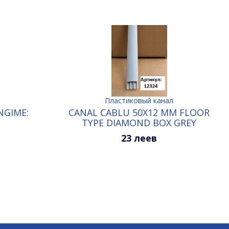
Пластиковый канал
NGIME:
CANAL CABLU 50X12 MM FLOOR
M
TYPE DIAMOND BOX GREY
23 леев