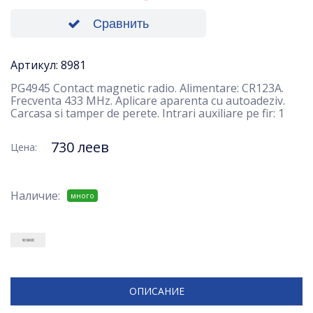
Сравнить
Артикул: 8981
PG4945 Contact magnetic radio. Alimentare: CR123A.
Frecventa 433 MHz. Aplicare aparenta cu autoadeziv.
Carcasa si tamper de perete. Intrari auxiliare pe fir: 1
730 леев
Цена:
Наличие:
много
ОПИСАНИЕ