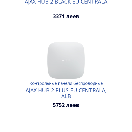
AJAX HUB 2 BLACK EU CENTRALA
3371 леев
Контрольные панели беспроводные
AJAX HUB 2 PLUS EU CENTRALA,
ALB
5752 леев