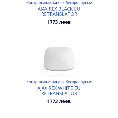
Контрольные панели беспроводные
AJAX REX BLACK EU
RETRANSLATOR
1773 леев
Контрольные панели беспроводные
AJAX REX WHITE EU
RETRANSLATOR
1773 леев