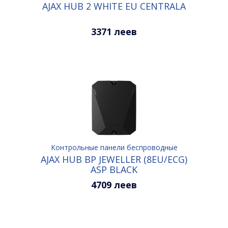
AJAX HUB 2 WHITE EU CENTRALA
3371 леев
Контрольные панели беспроводные
AJAX HUB BP JEWELLER (8EU/ECG)
ASP BLACK
4709 леев