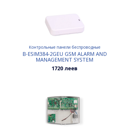
Контрольные панели беспроводные
B-ESIM384-2GEU GSM ALARM AND
MANAGEMENT SYSTEM
1720 леев