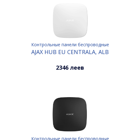
Контрольные панели беспроводные
AJAX HUB EU CENTRALA, ALB
2346 леев
Контрольные панели беспроводные