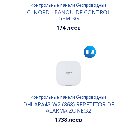
Контрольные панели беспроводные
C- NORD - PANOU DE CONTROL
GSM 3G
174 леев
Контрольные панели беспроводные
DHI-ARA43-W2 (868) REPETITOR DE
ALARMA ZONE:32
1738 леев