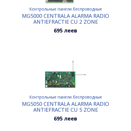
Контрольные панели беспроводные
MG5000 CENTRALA ALARMA RADIO
ANTIEFRACTIE CU 2 ZONE
EXTENSIBILA PANA LA 32 ZONE
695 леев
Контрольные панели беспроводные
MG5050 CENTRALA ALARMA RADIO
ANTIEFRACTIE CU 5 ZONE
EXTENSIBILA PANA LA 32 ZONE
695 леев