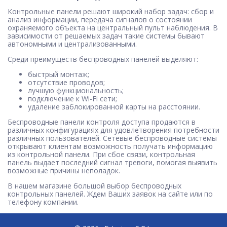
Контрольные панели решают широкий набор задач: сбор и
анализ информации, передача сигналов о состоянии
охраняемого объекта на центральный пульт наблюдения. В
зависимости от решаемых задач такие системы бывают
автономными и централизованными.
Среди преимуществ беспроводных панелей выделяют:
быстрый монтаж;
отсутствие проводов;
лучшую функциональность;
подключение к Wi-Fi сети;
удаление заблокированной карты на расстоянии.
Беспроводные панели контроля доступа продаются в
различных конфигурациях для удовлетворения потребности
различных пользователей. Сетевые беспроводные системы
открывают клиентам возможность получать информацию
из контрольной панели. При сбое связи, контрольная
панель выдает последний сигнал тревоги, помогая выявить
возможные причины неполадок.
В нашем магазине большой выбор беспроводных
контрольных панелей. Ждем Ваших заявок на сайте или по
телефону компании.