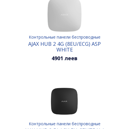
Контрольные панели беспроводные
AJAX HUB 2 4G (8EU/ECG) ASP
WHITE
4901 леев
Контрольные панели беспроводные