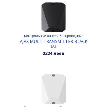
Контрольные панели беспроводные
AJAX MULTITRANSMITTER BLACK
ЕU
2224 леев