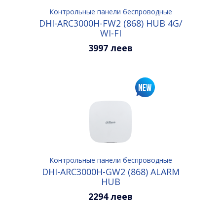
Контрольные панели беспроводные
DHI-ARC3000H-FW2 (868) HUB 4G/
WI-FI
3997 леев
Контрольные панели беспроводные
DHI-ARC3000H-GW2 (868) ALARM
HUB
2294 леев