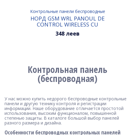
Контрольные панели беспроводные
НОРД GSM WRL PANOUL DE
CONTROL WIRELESS CU
COMUNICATOR GSM
348 леев
Контрольная панель
(беспроводная)
У нас можно купить недорого беспроводные контрольные
панели и другую технику контроля и регистрации
информации. Наше оборудование отличается простотой
использования, высоким функционалом, повышенной
степенью защиты. В каталоге большой выбор панелей
разного размера и дизайна.
Особенности беспроводных контрольных панелей