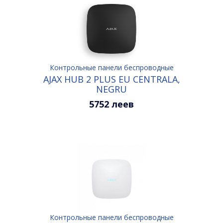
Контрольные панели беспроводные
AJAX HUB 2 PLUS EU CENTRALA,
NEGRU
5752 леев
Контрольные панели беспроводные