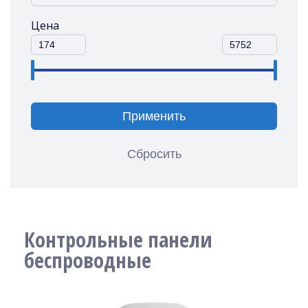
Цена
Применить
Сбросить
Контрольные панели
беспроводные