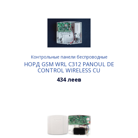
Контрольные панели беспроводные
НОРД GSM WRL C312 PANOUL DE
CONTROL WIRELESS CU
COMUNICATOR GSM
434 леев