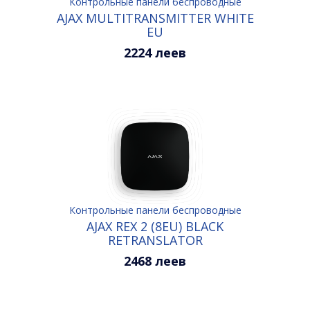
Контрольные панели беспроводные
AJAX MULTITRANSMITTER WHITE
ЕU
2224 леев
Контрольные панели беспроводные
AJAX REX 2 (8EU) BLACK
RETRANSLATOR
2468 леев