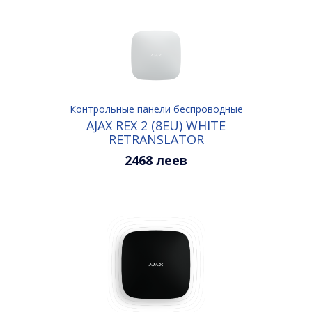
Контрольные панели беспроводные
AJAX REX 2 (8EU) WHITE
RETRANSLATOR
2468 леев