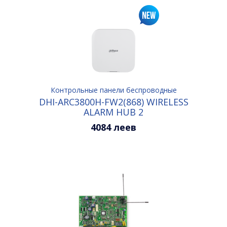
Контрольные панели беспроводные
DHI-ARC3800H-FW2(868) WIRELESS
ALARM HUB 2
4084 леев