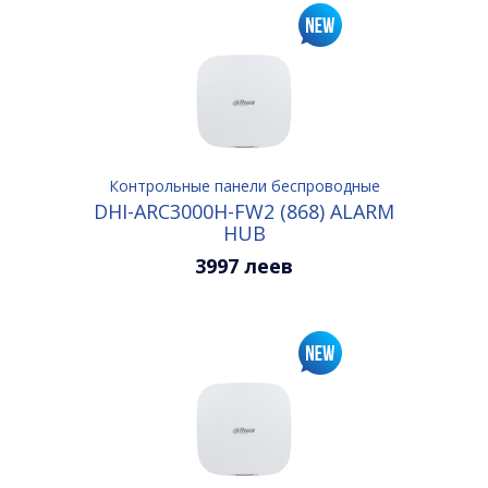
Контрольные панели беспроводные
DHI-ARC3000H-FW2 (868) ALARM
HUB
3997 леев