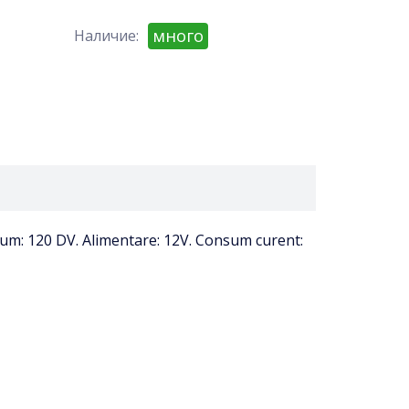
много
Наличие:
olum: 120 DV. Alimentare: 12V. Consum curent: