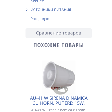
КРЕПЁЖ
ИСТОЧНИКИ ПИТАНИЯ
Распродажа
Сравнение товаров
ПОХОЖИЕ ТОВАРЫ
AU-41 W SIRENA DINAMICA
CU HORN. PUTERE: 15W.
CULOARE: ALB
AU-41 W Sirena dinamica cu horn.