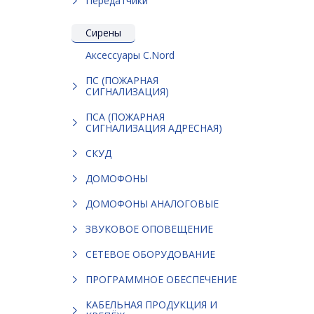
Передатчики
Сирены
Аксессуары C.Nord
ПС (ПОЖАРНАЯ
СИГНАЛИЗАЦИЯ)
ПСА (ПОЖАРНАЯ
СИГНАЛИЗАЦИЯ АДРЕСНАЯ)
СКУД
ДОМОФОНЫ
ДОМОФОНЫ АНАЛОГОВЫЕ
ЗВУКОВОЕ ОПОВЕЩЕНИЕ
СЕТЕВОЕ ОБОРУДОВАНИЕ
ПРОГРАММНОЕ ОБЕСПЕЧЕНИЕ
КАБЕЛЬНАЯ ПРОДУКЦИЯ И