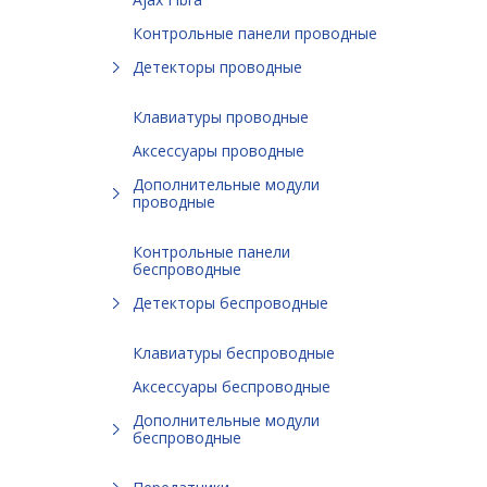
Контрольные панели проводные
Детекторы проводные
Клавиатуры проводные
Аксессуары проводные
Дополнительные модули
проводные
Контрольные панели
беспроводные
Детекторы беспроводные
Клавиатуры беспроводные
Аксессуары беспроводные
Дополнительные модули
беспроводные