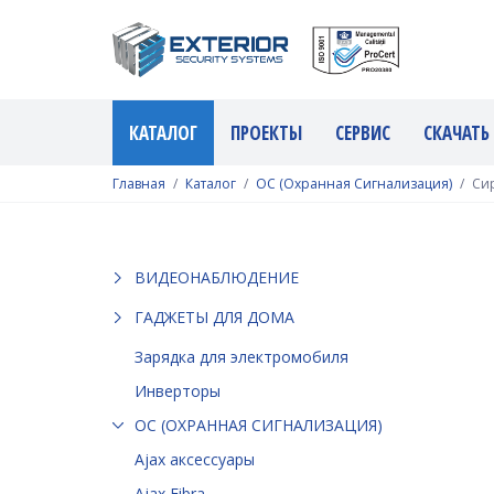
КАТАЛОГ
ПРОЕКТЫ
СЕРВИС
СКАЧАТЬ
Главная
Каталог
ОС (Охранная Сигнализация)
Си
ВИДЕОНАБЛЮДЕНИЕ
ГАДЖЕТЫ ДЛЯ ДОМА
Зарядка для электромобиля
Инверторы
ОС (ОХРАННАЯ СИГНАЛИЗАЦИЯ)
Ajax аксессуары
Ajax Fibra