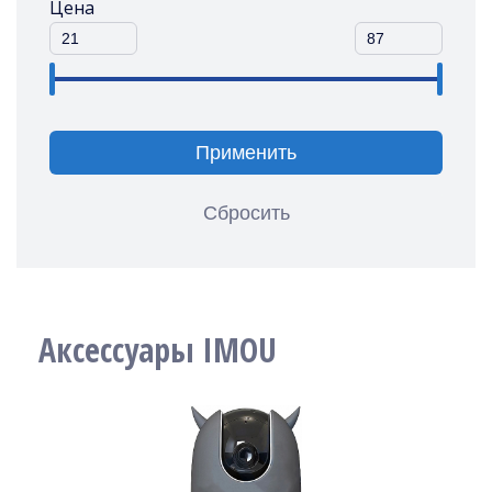
Цена
Применить
Сбросить
Аксессуары IMOU