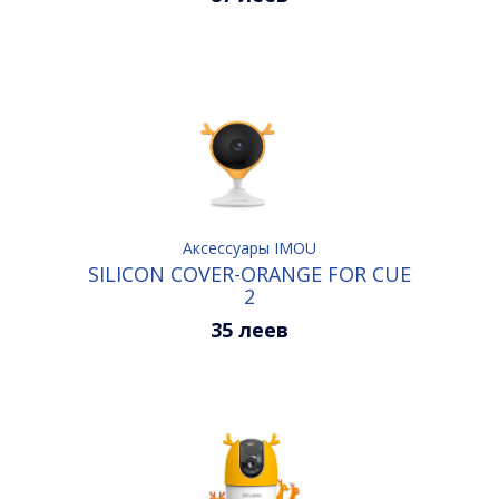
Аксессуары IMOU
SILICON COVER-ORANGE FOR CUE
2
35 леев