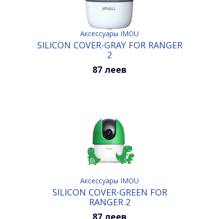
Аксессуары IMOU
SILICON COVER-GRAY FOR RANGER
2
87 леев
Аксессуары IMOU
SILICON COVER-GREEN FOR
RANGER 2
87 леев