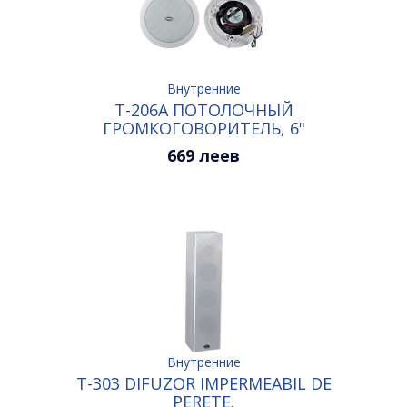
Внутренние
T-206A ПОТОЛОЧНЫЙ
ГРОМКОГОВОРИТЕЛЬ, 6"
2.5/5W/10W/20W
669 леев
Внутренние
T-303 DIFUZOR IMPERMEABIL DE
PERETE.