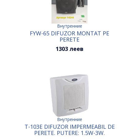
Внутренние
FYW-65 DIFUZOR MONTAT PE
PERETE
1303 леев
Внутренние
T-103E DIFUZOR IMPERMEABIL DE
PERETE. PUTERE: 1.5W-3W.