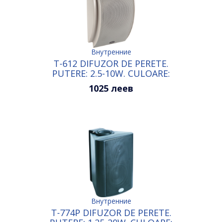
Внутренние
T-612 DIFUZOR DE PERETE.
PUTERE: 2.5-10W. CULOARE:
ALB+GRI
1025 леев
Внутренние
T-774P DIFUZOR DE PERETE.