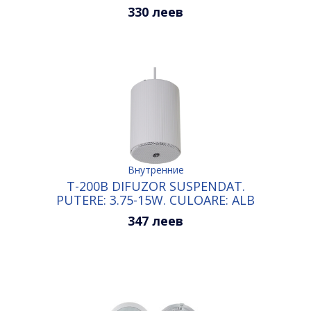
CULOARE: ALB
330 леев
Внутренние
T-200B DIFUZOR SUSPENDAT.
PUTERE: 3.75-15W. CULOARE: ALB
347 леев