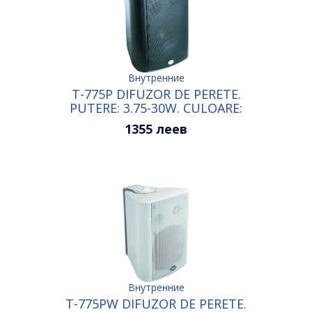
Внутренние
T-775P DIFUZOR DE PERETE.
PUTERE: 3.75-30W. CULOARE:
NEGRU
1355 леев
Внутренние
T-775PW DIFUZOR DE PERETE.