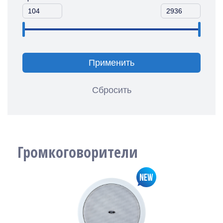
Применить
Сбросить
Громкоговорители