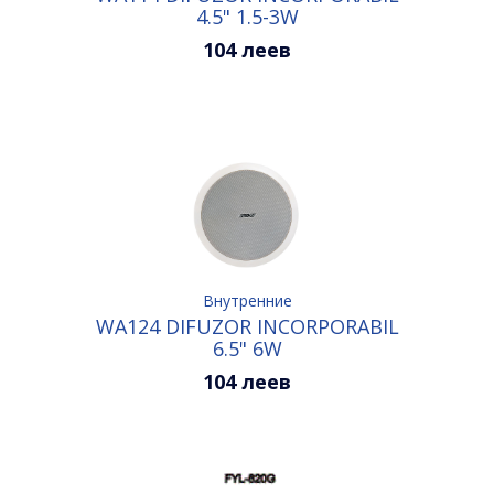
4.5" 1.5-3W
104 леев
Внутренние
WA124 DIFUZOR INCORPORABIL
6.5" 6W
104 леев