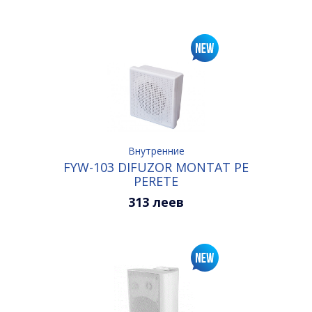
Внутренние
FYW-103 DIFUZOR MONTAT PE
PERETE
313 леев