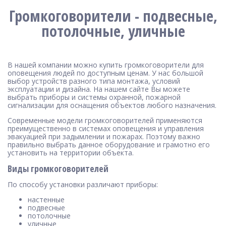
Громкоговорители - подвесные,
потолочные, уличные
В нашей компании можно купить громкоговорители для
оповещения людей по доступным ценам. У нас большой
выбор устройств разного типа монтажа, условий
эксплуатации и дизайна. На нашем сайте Вы можете
выбрать приборы и системы охранной, пожарной
сигнализации для оснащения объектов любого назначения.
Современные модели громкоговорителей применяются
преимущественно в системах оповещения и управления
эвакуацией при задымлении и пожарах. Поэтому важно
правильно выбрать данное оборудование и грамотно его
установить на территории объекта.
Виды громкоговорителей
По способу установки различают приборы:
настенные
подвесные
потолочные
уличные