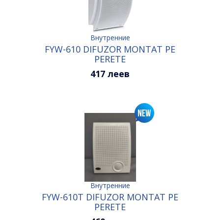
Внутренние
FYW-610 DIFUZOR MONTAT PE
PERETE
417 леев
Внутренние
FYW-610T DIFUZOR MONTAT PE
PERETE