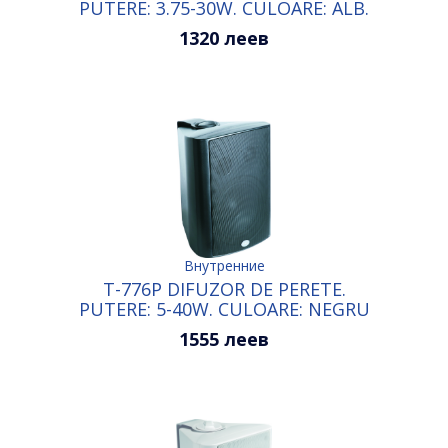
PUTERE: 3.75-30W. CULOARE: ALB.
1320 леев
Внутренние
T-776P DIFUZOR DE PERETE.
PUTERE: 5-40W. CULOARE: NEGRU
1555 леев