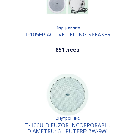
Внутренние
T-105FP ACTIVE CEILING SPEAKER
851 леев
Внутренние
T-106U DIFUZOR INCORPORABIL.
DIAMETRU: 6". PUTERE: 3W-9W.