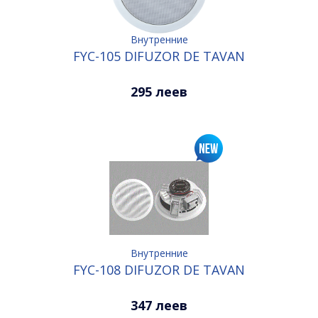
Внутренние
FYC-105 DIFUZOR DE TAVAN
295 леев
Внутренние
FYC-108 DIFUZOR DE TAVAN
347 леев