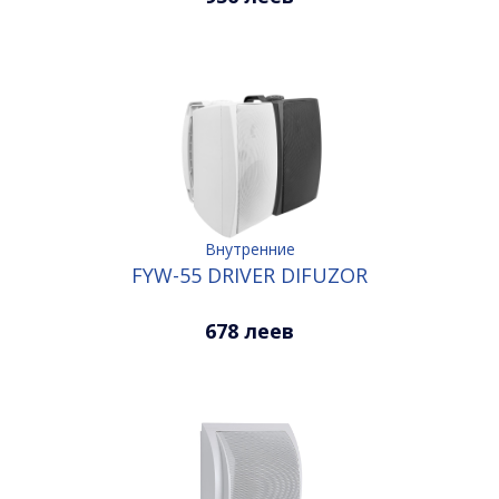
Внутренние
FYW-55 DRIVER DIFUZOR
678 леев