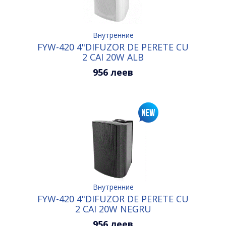
Внутренние
FYW-420 4"DIFUZOR DE PERETE CU
2 CAI 20W ALB
956 леев
Внутренние
FYW-420 4"DIFUZOR DE PERETE CU
2 CAI 20W NEGRU
956 леев