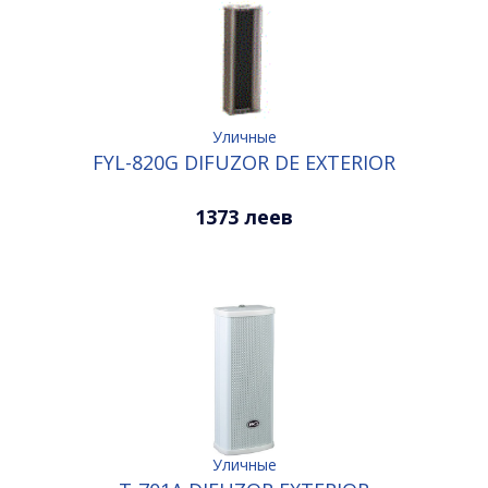
Уличные
FYL-820G DIFUZOR DE EXTERIOR
1373 леев
Уличные