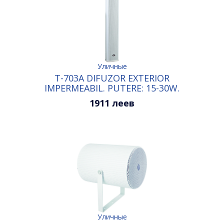
Уличные
T-703A DIFUZOR EXTERIOR
IMPERMEABIL. PUTERE: 15-30W.
CULOARE: ALB
1911 леев
Уличные