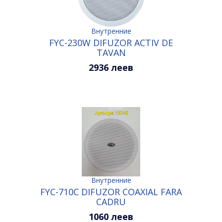
Внутренние
FYC-230W DIFUZOR ACTIV DE
TAVAN
2936 леев
Внутренние
FYC-710С DIFUZOR COAXIAL FARA
CADRU
1060 леев