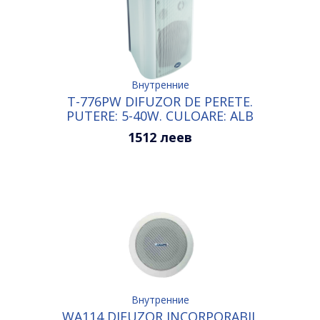
Внутренние
T-776PW DIFUZOR DE PERETE.
PUTERE: 5-40W. CULOARE: ALB
1512 леев
Внутренние
WA114 DIFUZOR INCORPORABIL