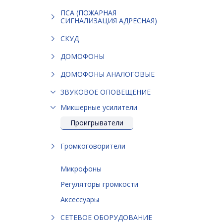
ПСА (ПОЖАРНАЯ
СИГНАЛИЗАЦИЯ АДРЕСНАЯ)
СКУД
ДОМОФОНЫ
ДОМОФОНЫ АНАЛОГОВЫЕ
ЗВУКОВОЕ ОПОВЕЩЕНИЕ
Микшерные усилители
Проигрыватели
Громкоговорители
Микрофоны
Регуляторы громкости
Аксессуары
СЕТЕВОЕ ОБОРУДОВАНИЕ