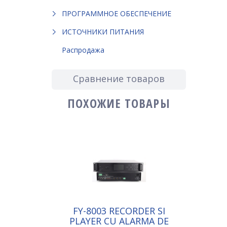
ПРОГРАММНОЕ ОБЕСПЕЧЕНИЕ
ИСТОЧНИКИ ПИТАНИЯ
Распродажа
Сравнение товаров
ПОХОЖИЕ ТОВАРЫ
FY-8003 RECORDER SI
PLAYER CU ALARMA DE