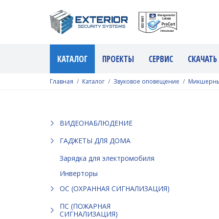
КАТАЛОГ
ПРОЕКТЫ
СЕРВИС
СКАЧАТЬ
Главная
Каталог
Звуковое оповещение
Микшерны
ВИДЕОНАБЛЮДЕНИЕ
ГАДЖЕТЫ ДЛЯ ДОМА
Зарядка для электромобиля
Инверторы
ОС (ОХРАННАЯ СИГНАЛИЗАЦИЯ)
ПС (ПОЖАРНАЯ
СИГНАЛИЗАЦИЯ)