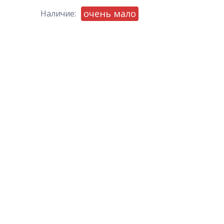
очень мало
Наличие: