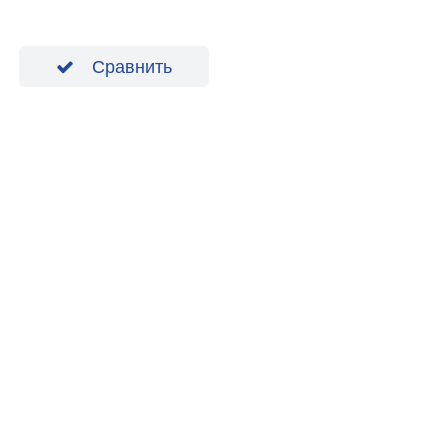
Сравнить