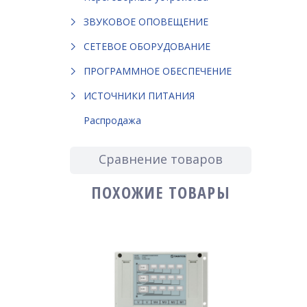
ЗВУКОВОЕ ОПОВЕЩЕНИЕ
СЕТЕВОЕ ОБОРУДОВАНИЕ
ПРОГРАММНОЕ ОБЕСПЕЧЕНИЕ
ИСТОЧНИКИ ПИТАНИЯ
Распродажа
Сравнение товаров
ПОХОЖИЕ ТОВАРЫ