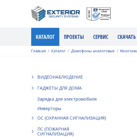
КАТАЛОГ
ПРОЕКТЫ
СЕРВИС
СКАЧАТЬ
Главная
Каталог
Домофоны аналоговые
Многокв
ВИДЕОНАБЛЮДЕНИЕ
ГАДЖЕТЫ ДЛЯ ДОМА
Зарядка для электромобиля
Инверторы
ОС (ОХРАННАЯ СИГНАЛИЗАЦИЯ)
ПС (ПОЖАРНАЯ
СИГНАЛИЗАЦИЯ)