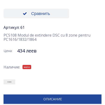
Сравнить
Артикул: 61
PC5108 Modul de extindere DSC cu 8 zone pentru
PC1616/1832/1864
434 леев
Цена:
Наличие:
мало
ОПИСАНИЕ