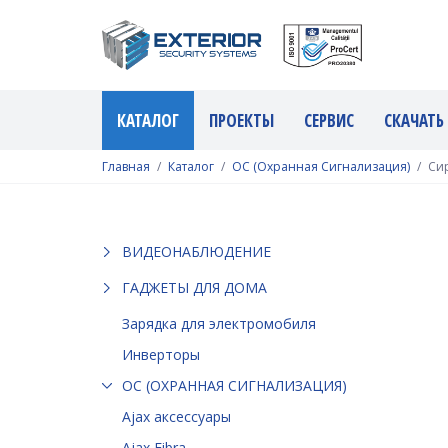
КАТАЛОГ
ПРОЕКТЫ
СЕРВИС
СКАЧАТЬ
Главная
Каталог
ОС (Охранная Сигнализация)
Си
ВИДЕОНАБЛЮДЕНИЕ
ГАДЖЕТЫ ДЛЯ ДОМА
Зарядка для электромобиля
Инверторы
ОС (ОХРАННАЯ СИГНАЛИЗАЦИЯ)
Ajax аксессуары
Ajax Fibra