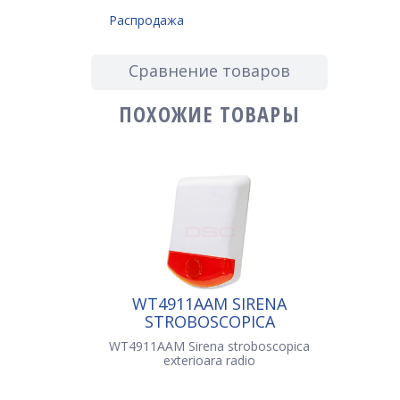
Распродажа
Сравнение товаров
ПОХОЖИЕ ТОВАРЫ
WT4911AAM SIRENA
STROBOSCOPICA
EXTERIOARA RADIO
WT4911AAM Sirena stroboscopica
exterioara radio