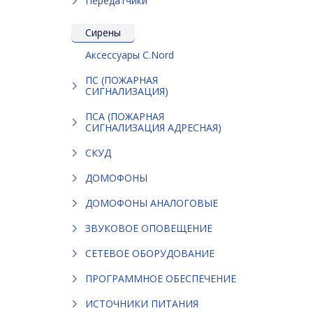
Передатчики
Сирены
Аксессуары C.Nord
ПС (ПОЖАРНАЯ
СИГНАЛИЗАЦИЯ)
ПСА (ПОЖАРНАЯ
СИГНАЛИЗАЦИЯ АДРЕСНАЯ)
СКУД
ДОМОФОНЫ
ДОМОФОНЫ АНАЛОГОВЫЕ
ЗВУКОВОЕ ОПОВЕЩЕНИЕ
СЕТЕВОЕ ОБОРУДОВАНИЕ
ПРОГРАММНОЕ ОБЕСПЕЧЕНИЕ
ИСТОЧНИКИ ПИТАНИЯ