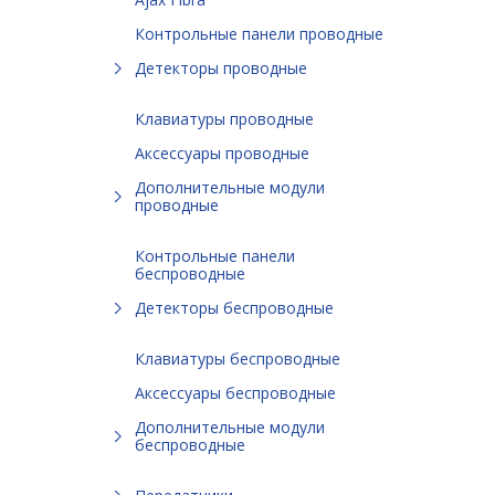
Контрольные панели проводные
Детекторы проводные
Клавиатуры проводные
Аксессуары проводные
Дополнительные модули
проводные
Контрольные панели
беспроводные
Детекторы беспроводные
Клавиатуры беспроводные
Аксессуары беспроводные
Дополнительные модули
беспроводные