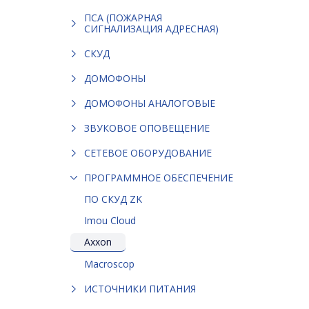
ПСА (ПОЖАРНАЯ
СИГНАЛИЗАЦИЯ АДРЕСНАЯ)
СКУД
ДОМОФОНЫ
ДОМОФОНЫ АНАЛОГОВЫЕ
ЗВУКОВОЕ ОПОВЕЩЕНИЕ
СЕТЕВОЕ ОБОРУДОВАНИЕ
ПРОГРАММНОЕ ОБЕСПЕЧЕНИЕ
ПО СКУД ZK
Imou Cloud
Axxon
Macroscop
ИСТОЧНИКИ ПИТАНИЯ