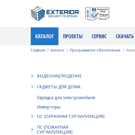
КАТАЛОГ
ПРОЕКТЫ
СЕРВИС
СКАЧАТЬ
Главная
Каталог
Программное обеспечение
Axxo
ВИДЕОНАБЛЮДЕНИЕ
ГАДЖЕТЫ ДЛЯ ДОМА
Зарядка для электромобиля
Инверторы
ОС (ОХРАННАЯ СИГНАЛИЗАЦИЯ)
ПС (ПОЖАРНАЯ
СИГНАЛИЗАЦИЯ)