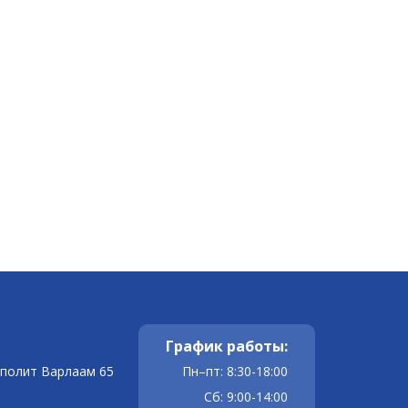
График работы:
ополит Варлаам 65
Пн–пт: 8:30-18:00
Сб: 9:00-14:00