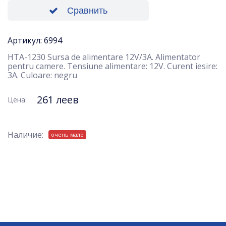
Сравнить
Артикул: 6994
HTA-1230 Sursa de alimentare 12V/3A. Alimentator
pentru camere. Tensiune alimentare: 12V. Curent iesire:
3A. Culoare: negru
261 леев
Цена:
Наличие:
очень мало