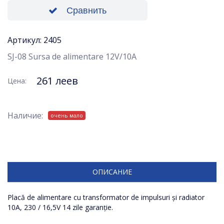
Сравнить
Артикул: 2405
SJ-08 Sursa de alimentare 12V/10A
261 леев
Цена:
Наличие:
очень мало
ОПИСАНИЕ
Placă de alimentare cu transformator de impulsuri și radiator
10A, 230 / 16,5V 14 zile garanție.