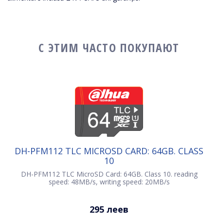
С ЭТИМ ЧАСТО ПОКУПАЮТ
DH-PFM112 TLC MICROSD CARD: 64GB. CLASS
10
DH-PFM112 TLC MicroSD Card: 64GB. Class 10. reading
speed: 48MB/s, writing speed: 20MB/s
295 леев