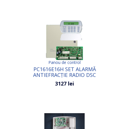
Panou de control
PC1616E16H SET ALARMĂ
ANTIEFRACȚIE RADIO DSC
3127 lei