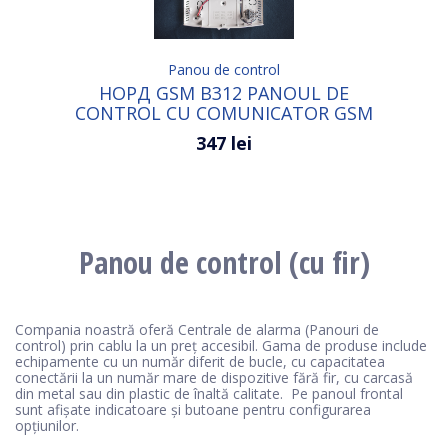
Panou de control
НОРД GSM B312 PANOUL DE
CONTROL CU COMUNICATOR GSM
CU CABLU
347 lei
Panou de control (cu fir)
Compania noastră oferă Centrale de alarma (Panouri de
control) prin cablu la un preț accesibil. Gama de produse include
echipamente cu un număr diferit de bucle, cu capacitatea
conectării la un număr mare de dispozitive fără fir, cu carcasă
din metal sau din plastic de înaltă calitate. Pe panoul frontal
sunt afișate indicatoare și butoane pentru configurarea
opțiunilor.