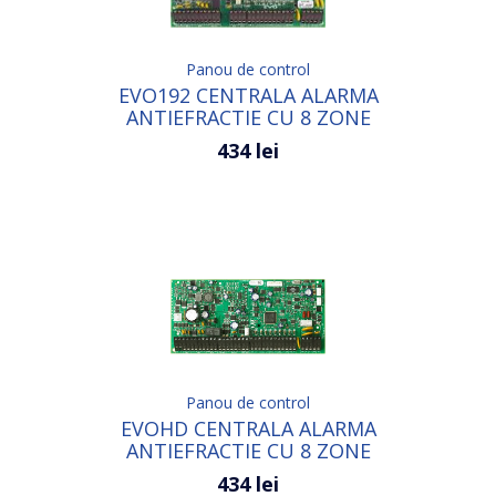
Panou de control
EVO192 CENTRALA ALARMA
ANTIEFRACTIE CU 8 ZONE
EXTENSIBILA PANA LA 192 ZONE
434 lei
Panou de control
EVOHD CENTRALA ALARMA
ANTIEFRACTIE CU 8 ZONE
EXTENSIBILA PANA LA 192 ZONE
434 lei