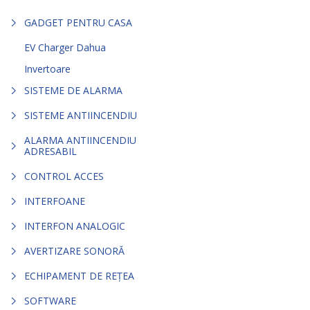
GADGET PENTRU CASA
EV Charger Dahua
Invertoare
SISTEME DE ALARMA
SISTEME ANTIINCENDIU
ALARMA ANTIINCENDIU
ADRESABIL
CONTROL ACCES
INTERFOANE
INTERFON ANALOGIC
AVERTIZARE SONORĂ
ECHIPAMENT DE REȚEA
SOFTWARE