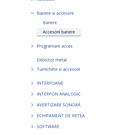
Bariere si accesorii
Bariere
Accesorii bariere
Programare acces
Detector metal
Turnichete si accesorii
INTERFOANE
INTERFON ANALOGIC
AVERTIZARE SONORĂ
ECHIPAMENT DE REȚEA
SOFTWARE