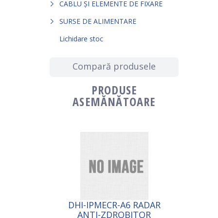
CABLU ȘI ELEMENTE DE FIXARE
SURSE DE ALIMENTARE
Lichidare stoc
Compară produsele
PRODUSE
ASEMĂNĂTOARE
DHI-IPMECR-A6 RADAR
ANTI-ZDROBITOR