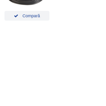
Compară