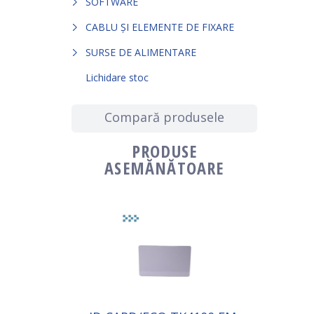
SOFTWARE
CABLU ȘI ELEMENTE DE FIXARE
SURSE DE ALIMENTARE
Lichidare stoc
Compară produsele
PRODUSE
ASEMĂNĂTOARE