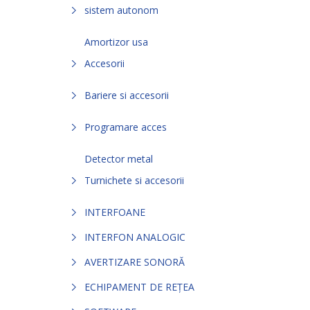
sistem autonom
Amortizor usa
Accesorii
Bariere si accesorii
Programare acces
Detector metal
Turnichete si accesorii
INTERFOANE
INTERFON ANALOGIC
AVERTIZARE SONORĂ
ECHIPAMENT DE REȚEA