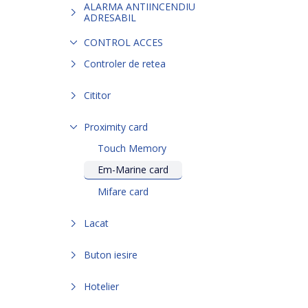
ALARMA ANTIINCENDIU
ADRESABIL
CONTROL ACCES
Controler de retea
Cititor
Proximity card
Touch Memory
Em-Marine card
Mifare card
Lacat
Buton iesire
Hotelier