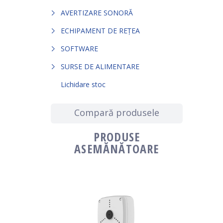
AVERTIZARE SONORĂ
ECHIPAMENT DE REȚEA
SOFTWARE
SURSE DE ALIMENTARE
Lichidare stoc
Compară produsele
PRODUSE
ASEMĂNĂTOARE