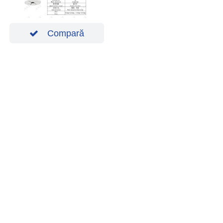
Compară