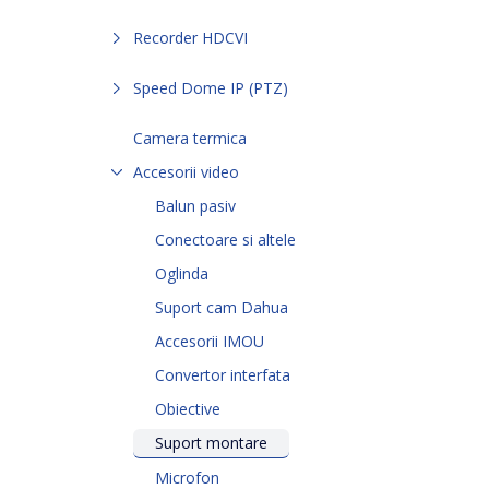
Recorder HDCVI
Speed Dome IP (PTZ)
Camera termica
Accesorii video
Balun pasiv
Conectoare si altele
Oglinda
Suport cam Dahua
Accesorii IMOU
Convertor interfata
Obiective
Suport montare
Microfon